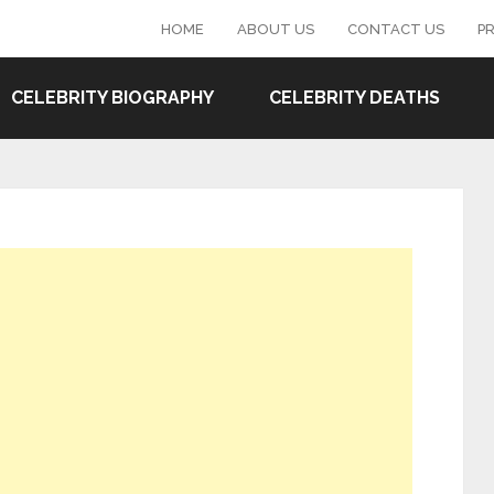
HOME
ABOUT US
CONTACT US
PR
CELEBRITY BIOGRAPHY
CELEBRITY DEATHS