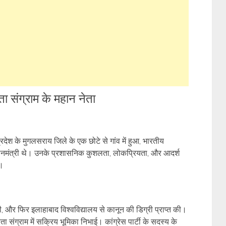
ता संग्राम के महान नेता
रदेश के मुगलसराय जिले के एक छोटे से गांव में हुआ, भारतीय
्रधानमंत्री थे। उनके प्रशासनिक कुशलता, लोकप्रियता, और आदर्श
ा।
्त की, और फिर इलाहाबाद विश्वविद्यालय से कानून की डिग्री प्राप्त की।
ा संग्राम में सक्रिय भूमिका निभाई। कांग्रेस पार्टी के सदस्य के