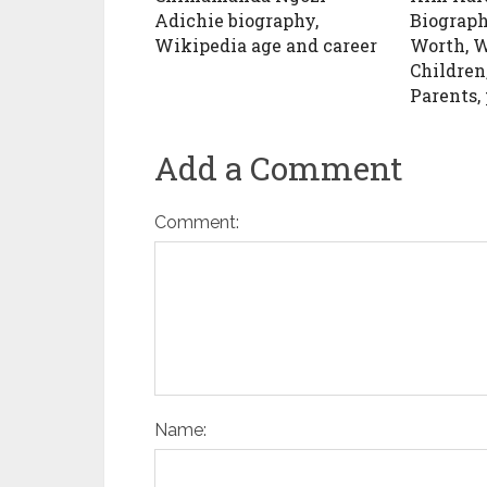
Adichie biography,
Biograph
Wikipedia age and career
Worth, W
Children
Parents,
Add a Comment
Comment:
Name: