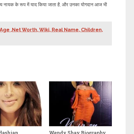
्ट्रीय नायक के रूप में याद किया जाता है, और उनका योगदान आज भी
 Age ,Net Worth, Wiki, Real Name, Children,
dashian
Wendy Shay Biography,