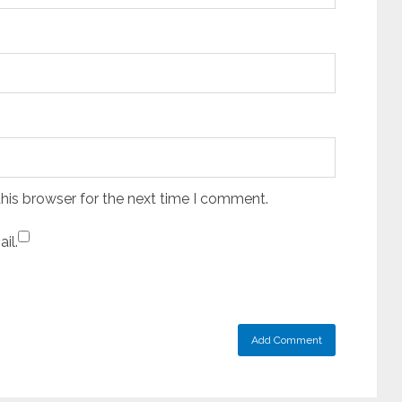
his browser for the next time I comment.
il.