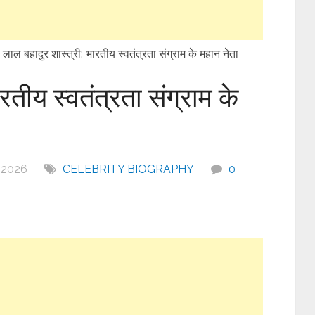
लाल बहादुर शास्त्री: भारतीय स्वतंत्रता संग्राम के महान नेता
रतीय स्वतंत्रता संग्राम के
 2026
CELEBRITY BIOGRAPHY
0