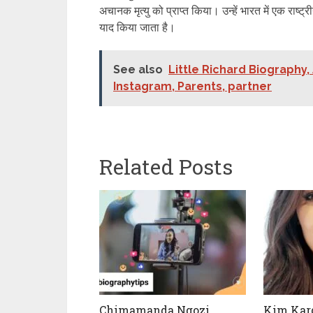
अचानक मृत्यु को प्राप्त किया। उन्हें भारत में एक राष
याद किया जाता है।
See also
Little Richard Biography,
Instagram, Parents, partner
Related Posts
Chimamanda Ngozi
Kim Kar