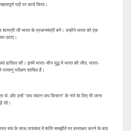
से महत्वपूर्ण पदों पर कार्य किया।
र शास्त्री जी भारत के प्रधानमंत्री बने। उन्होंने भारत को एक
 कदम उठाए।
ियां हासिल की। इनमें भारत-चीन युद्ध में भारत की जीत, भारत-
 परमाणु परीक्षण शामिल हैं।
ता थे, और उन्हें “जय जवान जय किसान” के नारे के लिए भी जाना
़े रहे।
यत संघ के साथ ताशकंद में शांति समझौते पर हस्ताक्षर करने के बाद