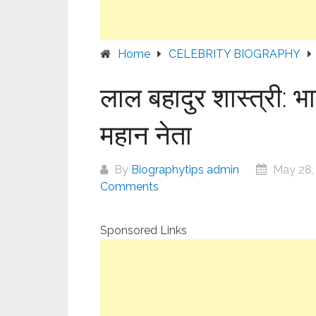
Home
CELEBRITY BIOGRAPHY
लाल बहादुर शास्त्री: भा
महान नेता
By
Biographytips admin
May 28,
Comments
Sponsored Links