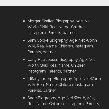
Morgan Wallen Biography, Age ,Net
Worth, Wiki, Real Name, Children,
Instagram, Parents, partner
Sam Cooke Biography, Age ,Net Worth,
Wiki, Real Name, Children, Instagram,
Parents, partner
Carly Rae Jepsen Biography, Age ,Net
Worth, Wiki, Real Name, Children,
Instagram, Parents, partner
Tiffany Trump Biography, Age ,Net Worth,
Wiki, Real Name, Children, Instagram,
Parents, partner
Sade Biography, Age ,Net Worth, Wiki,
Real Name, Children, Instagram, Parents,