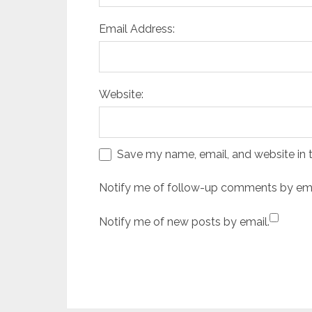
Email Address:
Website:
Save my name, email, and website in t
Notify me of follow-up comments by ema
Notify me of new posts by email.