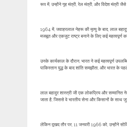
रूप में, उन्होंने गृह मंत्री, रेल मंत्री, और विदेश मंत्री जै
1964 में, जवाहरलाल नेहरू की मृत्यु के बाद, लाल बहादु
मजबूत और एकजुट राष्ट्र बनाने के लिए कई महत्वपूर्ण
उनके कार्यकाल के दौरान, भारत ने कई महत्वपूर्ण उपलब्ध
पाकिस्तान युद्ध के बाद शांति समझौता, और भारत के पहले
लाल बहादुर शास्त्री जी एक लोकप्रिय और सम्मानित ने
जाता है, जिससे वे भारतीय सेना और किसानों के साथ जुड
लेकिन दुखद तौर पर, 11 जनवरी 1966 को, उन्होंने सोवि