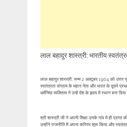
लाल बहादुर शास्त्री: भारतीय स्वतंत्र
लाल बहादुर शास्त्री, जन्म 2 अक्टूबर 1904 को उत्तर प्
स्वतंत्रता संग्राम के महान नेता और भारत के दूसरे प
धर्मनिष्ठ व्यक्तित्व ने उन्हें देश के हृदय में स्थान बना दिय
श्री शास्त्री जी ने अपनी शिक्षा उनके गांव में ही प्राप
उन्होंने राजनीति में अपना करियर शुरू किया और स्वतंत्रत