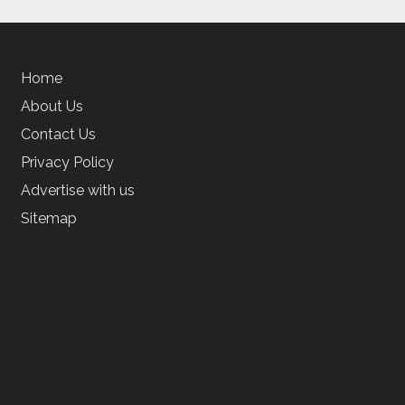
Home
About Us
Contact Us
Privacy Policy
Advertise with us
Sitemap